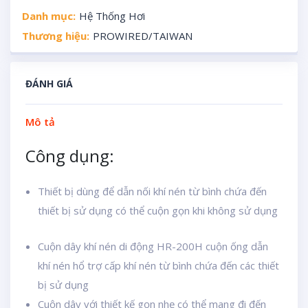
Danh mục:
Hệ Thống Hơi
Thương hiệu:
PROWIRED/TAIWAN
ĐÁNH GIÁ
Mô tả
Công dụng:
Thiết bị dùng để dẫn nối khí nén từ bình chứa đến
thiết bị sử dụng có thể cuộn gọn khi không sử dụng
Cuộn dây khí nén di động HR-200H cuộn ống dẫn
khí nén hổ trợ cấp khí nén từ bình chứa đến các thiết
bị sử dụng
Cuộn dây với thiết kế gọn nhẹ có thể mang đi đến