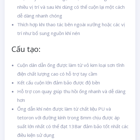
nhiều vị trí và sau khi dùng có thể cuộn lại một cách
dễ dàng nhanh chóng
Thích hợp khi thao tác bên ngoài xưởng hoặc các vị
trí như bổ sung nguồn khí nén
Cấu tạo:
Cuộn dân dẫn ống được làm từ vỏ kim loại sơn tĩnh
điện chất lượng cao có hỗ trợ tay cầm
Kết cấu cuộn lớn đảm bảo được độ bền
Hỗ trợ con quay giúp thu hồi ống nhanh và dễ dàng
hơn
Ống dẫn khí nén được làm từ chất liệu PU và
tetoron với đường kính trong 8mm chịu được áp
suất lớn nhất có thể đạt 13Bar đảm bảo tốt nhất các
điều kiện sử dụng