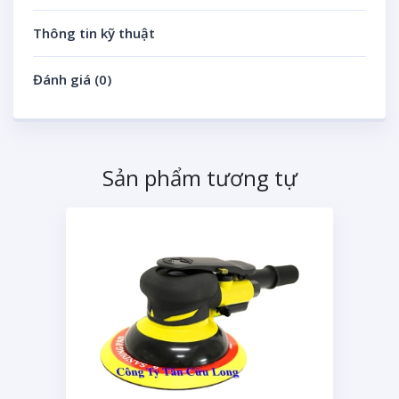
Thông tin kỹ thuật
Đánh giá (0)
Sản phẩm tương tự