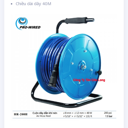
Chiều dài dây 40M