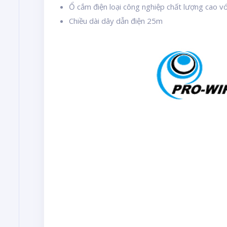
Ổ cắm điện loại công nghiệp chất lượng cao v
Chiều dài dây dẫn điện 25m