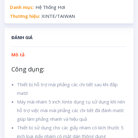
Danh mục:
Hệ Thống Hơi
Thương hiệu:
XINTE/TAIWAN
ĐÁNH GIÁ
Mô tả
Công dụng:
Thiết bị hỗ trợ mài phẳng các chi tiết sau khi đắp
matit
Máy mài nhám 5 inch Xinte dụng cụ sử dụng khí nén
hỗ trợ việc mài mài phẳng các chi tiết đã đánh matit
giúp làm phẳng nhanh và hiệu quả
Thiết bị sử dụng cho các giấy nhám có kích thước 5
inch loại giấy nhám có mặt dán thông dụng