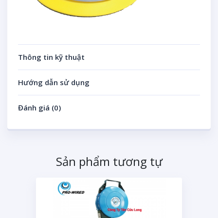
Thông tin kỹ thuật
Hướng dẫn sử dụng
Đánh giá (0)
Sản phẩm tương tự