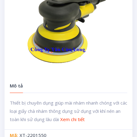
Mô tả
Thiết bị chuyên dụng giúp mài nhám nhanh chóng với các
loại giấy chà nhám thông dụng sử dụng với khí nén an
toàn khi sử dụng lâu dài
Xem chi tiết
Mã:
XT-2201550