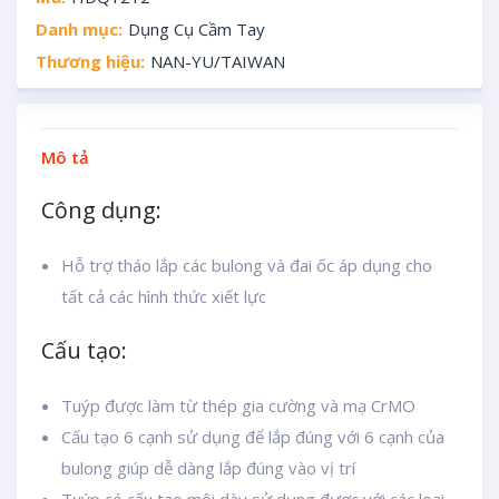
Danh mục:
Dụng Cụ Cầm Tay
Thương hiệu:
NAN-YU/TAIWAN
Mô tả
Công dụng:
Hỗ trợ tháo lắp các bulong và đai ốc áp dụng cho
tất cả các hình thức xiết lực
Cấu tạo:
Tuýp được làm từ thép gia cường và mạ CrMO
Cấu tạo 6 cạnh sử dụng để lắp đúng với 6 cạnh của
bulong giúp dễ dàng lắp đúng vào vị trí