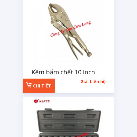
Kềm bấm chết 10 inch
Giá: Liên hệ
CHI TIẾT