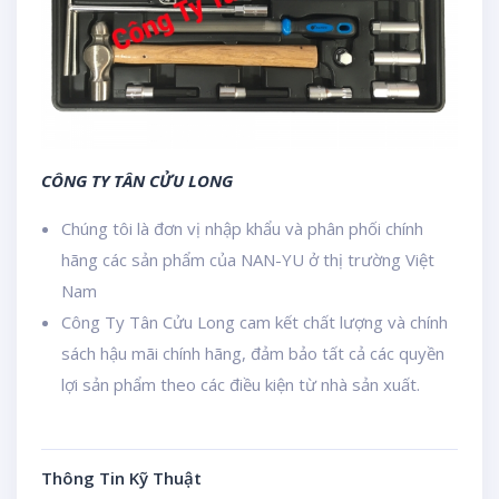
CÔNG TY TÂN CỬU LONG
Chúng tôi là đơn vị nhập khẩu và phân phối chính
hãng các sản phẩm của NAN-YU ở thị trường Việt
Nam
Công Ty Tân Cửu Long cam kết chất lượng và chính
sách hậu mãi chính hãng, đảm bảo tất cả các quyền
lợi sản phẩm theo các điều kiện từ nhà sản xuất.
Thông Tin Kỹ Thuật