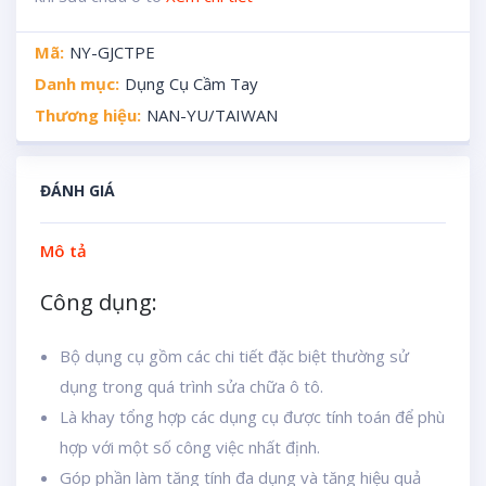
Mã:
NY-GJCTPE
Danh mục:
Dụng Cụ Cầm Tay
Thương hiệu:
NAN-YU/TAIWAN
ĐÁNH GIÁ
Mô tả
Công dụng:
Bộ dụng cụ gồm các chi tiết đặc biệt thường sử
dụng trong quá trình sửa chữa ô tô.
Là khay tổng hợp các dụng cụ được tính toán để phù
hợp với một số công việc nhất định.
Góp phần làm tăng tính đa dụng và tăng hiệu quả