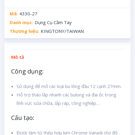
Mã:
4330-27
Danh mục:
Dụng Cụ Cầm Tay
Thương hiệu:
KINGTONY/TAIWAN
Mô tả
Công dụng:
Sử dụng để mở các loại bu lông đầu 12 cạnh 27mm.
Hỗ trợ tháo lắp nhanh các bulong và đai ốc trong
lĩnh vực sửa chữa, lắp ráp, công nghiệp…
Cấu tạo:
Được làm từ thép hợp kim Chrome Vanadi cho độ