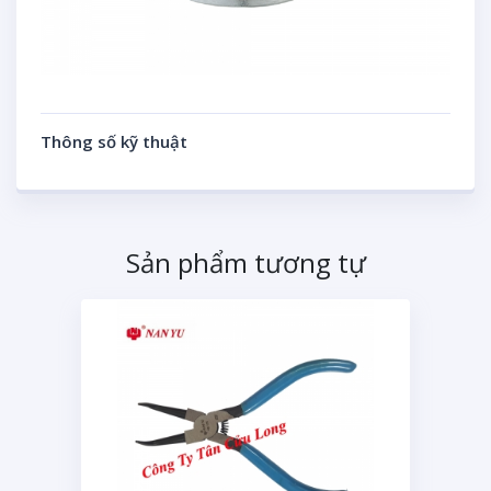
Thông số kỹ thuật
Sản phẩm tương tự