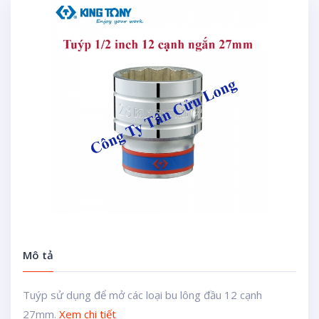
Mô tả
Tuýp sử dụng để mở các loại bu lông đầu 12 cạnh
27mm.
Xem chi tiết