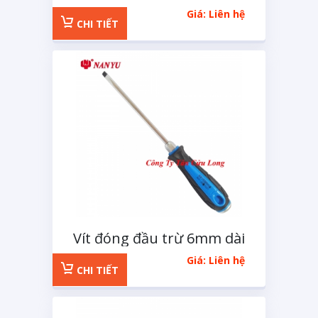
Giá: Liên hệ
CHI TIẾT
Vít đóng đầu trừ 6mm dài
100mm
Giá: Liên hệ
CHI TIẾT