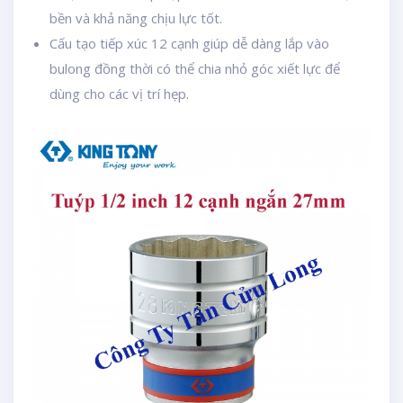
bền và khả năng chịu lực tốt.
Cấu tạo tiếp xúc 12 cạnh giúp dễ dàng lắp vào
bulong đồng thời có thể chia nhỏ góc xiết lực để
dùng cho các vị trí hẹp.