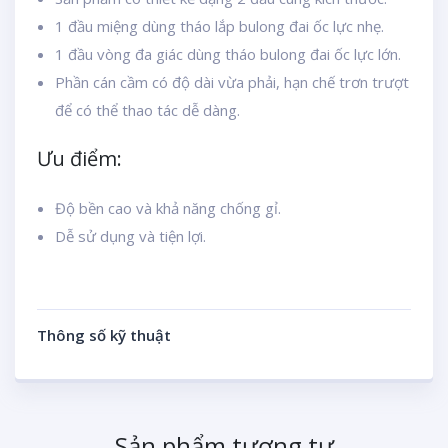
1 đầu miệng dùng tháo lắp bulong đai ốc lực nhẹ.
1 đầu vòng đa giác dùng tháo bulong đai ốc lực lớn.
Phần cán cầm có độ dài vừa phải, hạn chế trơn trượt
để có thể thao tác dễ dàng.
Ưu điểm:
Độ bền cao và khả năng chống gỉ.
Dễ sử dụng và tiện lợi.
Thông số kỹ thuật
Sản phẩm tương tự