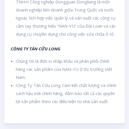
TNHH Công nghiệp Dongguan Dongliang là một
doanh nghiệp liên doanh giữa Trung Quốc và nước
ngoài, tích hợp việc quản lý và sản xuất các công cụ
cầm tay thương hiệu “NAN-YU” của Đài Loan và các
dụng cụ chuyên dụng cho công việc sửa chữa ô tô.
CÔNG TY TÂN CỬU LONG
Chúng tôi là đơn vị nhập khẩu và phân phối chính
hãng các sản phẩm của NAN-YU ở thị trường Việt
Nam.
Công Ty Tân Cửu Long Cam kết chất lượng và chính
sách hậu mãi chính hãng, đảm bảo tất cả các quyền
lợi sản phẩm theo các điều kiện từ nhà sản xuất.