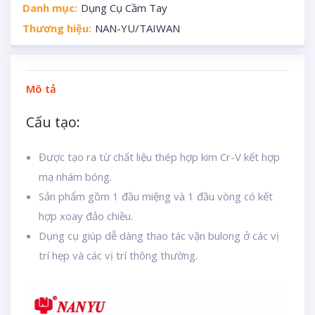
Danh mục:
Dụng Cụ Cầm Tay
Thương hiệu:
NAN-YU/TAIWAN
Mô tả
Cấu tạo:
Được tạo ra từ chất liệu thép hợp kim Cr-V kết hợp
mạ nhám bóng.
Sản phẩm gồm 1 đầu miệng và 1 đầu vòng có kết
hợp xoay đảo chiều.
Dụng cụ giúp dễ dàng thao tác vặn bulong ở các vị
trí hẹp và các vị trí thông thường.