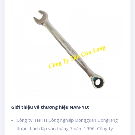
Giới thiệu về thương hiệu NAN-YU:
Công ty TNHH Công nghiệp Dongguan Dongliang
được thành lập vào tháng 7 năm 1996, Công ty