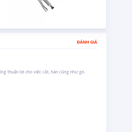
ĐÁNH GIÁ
ng thuận lợi cho việc cắt, hàn cũng như gò.