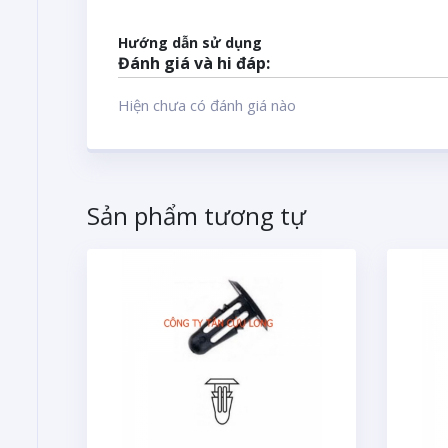
Hướng dẫn sử dụng
Đánh giá và hi đáp:
Hiện chưa có đánh giá nào
Sản phẩm tương tự