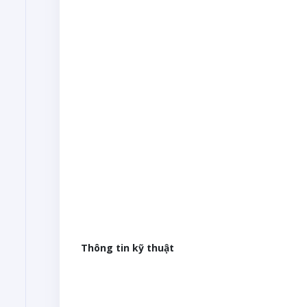
Thông tin kỹ thuật