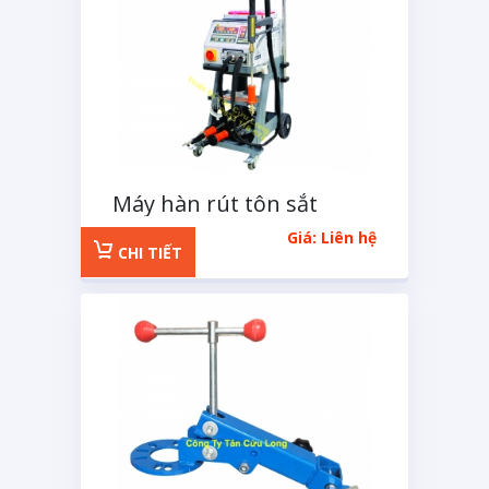
Máy hàn rút tôn sắt
Giá: Liên hệ
CHI TIẾT