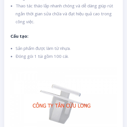
Thao tác tháo lắp nhanh chóng và dễ dàng giúp rút
ngắn thời gian sửa chữa và đạt hiệu quả cao trong
công việc.
Cấu tạo:
Sản phẩm được làm từ nhựa.
Đóng gói 1 túi gồm 100 cái.