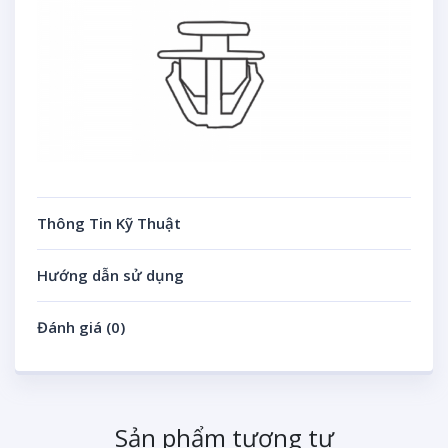
Thông Tin Kỹ Thuật
Hướng dẫn sử dụng
Đánh giá (0)
Sản phẩm tương tự