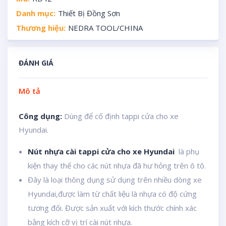
Danh mục:
Thiết Bị Đồng Sơn
Thương hiệu:
NEDRA TOOL/CHINA
ĐÁNH GIÁ
Mô tả
Công dụng:
Dùng để cố định tappi cửa cho xe
Hyundai.
Nút nhựa cài tappi cửa cho xe Hyundai
là phụ
kiện thay thế cho các nút nhựa đã hư hỏng trên ô tô.
Đây là loại thông dụng sử dụng trên nhiều dòng xe
Hyundai,được làm từ chất liệu là nhựa có độ cứng
tương đối. Được sản xuất với kích thước chính xác
bằng kích cỡ vị trí cài nút nhựa.