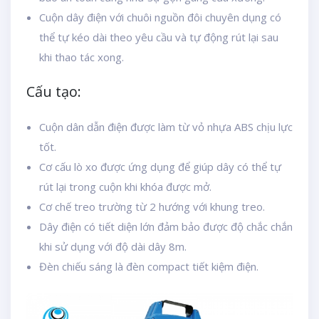
Cuộn dây điện với chuôi nguồn đôi chuyên dụng có
thể tự kéo dài theo yêu cầu và tự động rút lại sau
khi thao tác xong.
Cấu tạo:
Cuộn dân dẫn điện được làm từ vỏ nhựa ABS chịu lực
tốt.
Cơ cấu lò xo được ứng dụng để giúp dây có thể tự
rút lại trong cuộn khi khóa được mở.
Cơ chế treo trường từ 2 hướng với khung treo.
Dây điện có tiết diện lớn đảm bảo được độ chắc chắn
khi sử dụng với độ dài dây 8m.
Đèn chiếu sáng là đèn compact tiết kiệm điện.