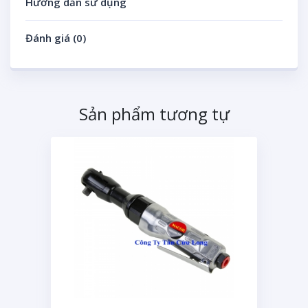
Hướng dẫn sử dụng
Đánh giá (0)
Sản phẩm tương tự