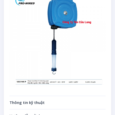
Thông tin kỹ thuật