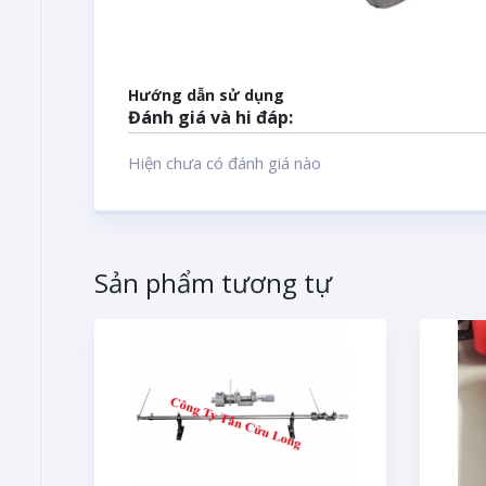
Hướng dẫn sử dụng
Đánh giá và hi đáp:
Hiện chưa có đánh giá nào
Sản phẩm tương tự