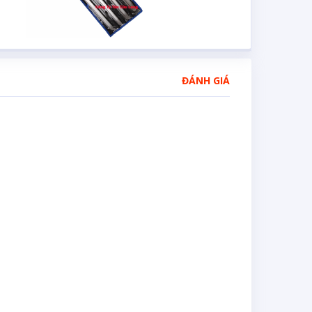
ĐÁNH GIÁ