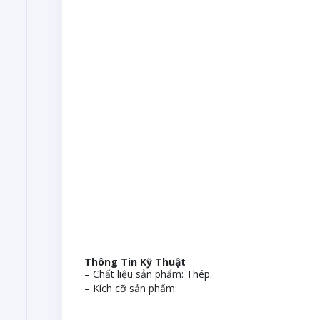
Thông Tin Kỹ Thuật
– Chất liệu sản phẩm: Thép.
– Kích cỡ sản phẩm: