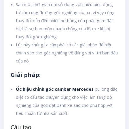
Sau một thời gian dài sử dụng với nhiều biến động
từ các cung đường góc nghiêng của xe vì vậy cũng
thay đổi dẫn đến nhiều hư hỏng của phần gầm đặc
biệt là sự hao mòn nhanh chóng của lốp xe khi bị
thay đổi góc nghiêng.
Lúc này chúng ta cần phải có các giải pháp để hiệu
chỉnh sao cho góc nghiêng về đúng với vị trí ban đầu
của nó.
Giải pháp:
Ốc hiệu chỉnh góc camber Mercedes
bu lông đặc
biệt có cấu tạo chuyên dụng cho việc làm tăng độ
nghiêng của góc đặt bánh xe sao cho phù hợp với
tiêu chuẩn từ nhà sản xuất.
Cấu tạo: