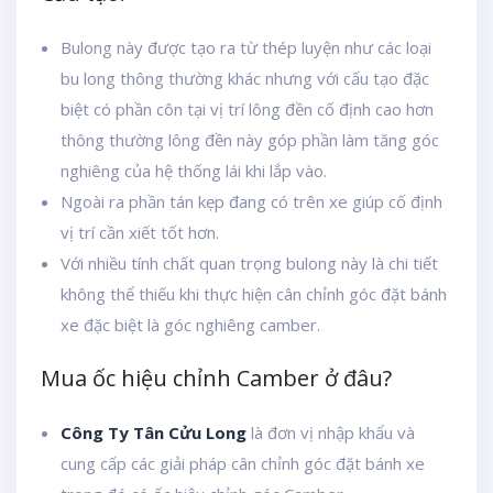
Bulong này được tạo ra từ thép luyện như các loại
bu long thông thường khác nhưng với cấu tạo đặc
biệt có phần côn tại vị trí lông đền cố định cao hơn
thông thường lông đền này góp phần làm tăng góc
nghiêng của hệ thống lái khi lắp vào.
Ngoài ra phần tán kẹp đang có trên xe giúp cố định
vị trí cần xiết tốt hơn.
Với nhiều tính chất quan trọng bulong này là chi tiết
không thể thiếu khi thực hiện cân chỉnh góc đặt bánh
xe đặc biệt là góc nghiêng camber.
Mua ốc hiệu chỉnh Camber ở đâu?
Công Ty Tân Cửu Long
là đơn vị nhập khẩu và
cung cấp các giải pháp cân chỉnh góc đặt bánh xe