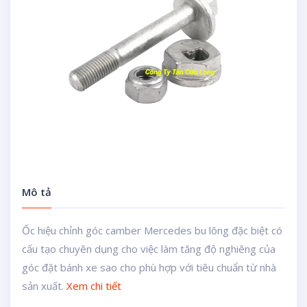
Mô tả
Ốc hiệu chỉnh góc camber Mercedes bu lông đặc biệt có
cấu tạo chuyên dụng cho việc làm tăng độ nghiêng của
góc đặt bánh xe sao cho phù hợp với tiêu chuẩn từ nhà
sản xuất.
Xem chi tiết