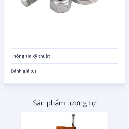
Thông tin kỹ thuật
Đánh giá (0)
Sản phẩm tương tự