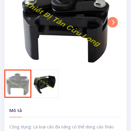
Next
Mô tả
Công dụng: Là loại cảo đa năng có thể dùng cảo tháo