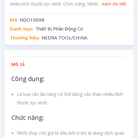
nhiều kích thước lọc nhớt. Chức năng: Nhớt...
Xem chi tiết
Mã:
NDO1009B
Danh mục:
Thiết Bị Phần Động Cơ
Thương hiệu:
NEDRA TOOL/CHINA
Mô tả
Công dụng:
Là loại cảo đa năng có thể dùng cảo tháo nhiều kích
thước lọc nhớt.
Chức năng:
Nhớt (hay còn gọi là dầu bôi trơn) là dung dịch quan