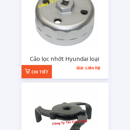
Cảo lọc nhớt Hyundai loại
lọc giấy
Giá: Liên hệ
CHI TIẾT