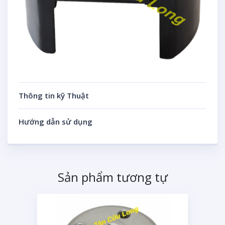
Thông tin kỹ Thuật
Hướng dẫn sử dụng
Sản phẩm tương tự