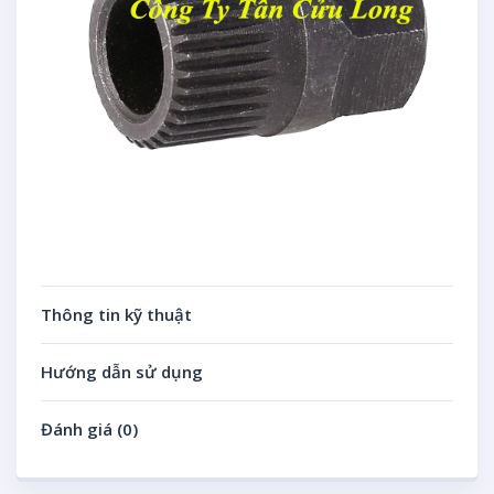
Thông tin kỹ thuật
Hướng dẫn sử dụng
Đánh giá (0)