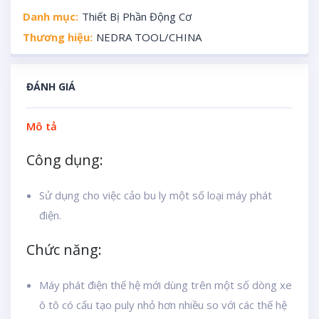
Danh mục:
Thiết Bị Phần Động Cơ
Thương hiệu:
NEDRA TOOL/CHINA
ĐÁNH GIÁ
Mô tả
Công dụng:
Sử dụng cho việc cảo bu ly một số loại máy phát
điện.
Chức năng:
Máy phát điện thế hệ mới dùng trên một số dòng xe
ô tô có cấu tạo puly nhỏ hơn nhiều so với các thế hệ