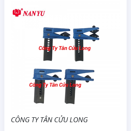
CÔNG TY TÂN CỬU LONG