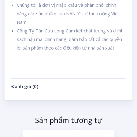
Chúng tôi là đơn vị nhập khẩu và phân phối chính
hãng các sản phẩm của NAN-YU ở thị trường Việt
Nam.
Công Ty Tân Cửu Long Cam kết chất lượng và chính
sách hậu mãi chính hãng, đảm bảo tất cả các quyền
lợi sản phẩm theo các điều kiện từ nhà sản xuất
Đánh giá (0)
Sản phẩm tương tự