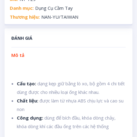
Danh mục:
Dụng Cụ Cầm Tay
Thương hiệu:
NAN-YU/TAIWAN
ĐÁNH GIÁ
Mô tả
Cấu tạo:
dạng kẹp giữ bằng lò xo, bộ gồm 4 chi tiết
dùng được cho nhiều loại ống khác nhau.
Chất liệu:
được làm từ nhựa ABS chịu lực và cao su
non
Công dụng:
dùng để bích đầu, khóa dòng chảy,
khóa dòng khí các đầu ống trên các hệ thống