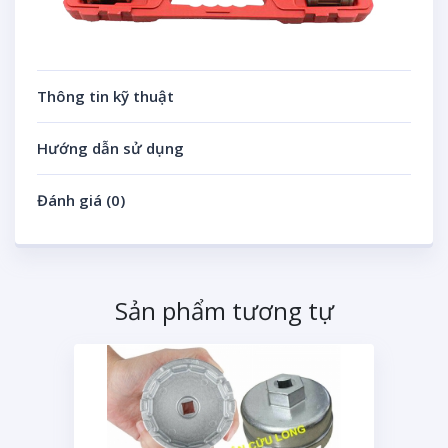
Thông tin kỹ thuật
Hướng dẫn sử dụng
Đánh giá (0)
Sản phẩm tương tự