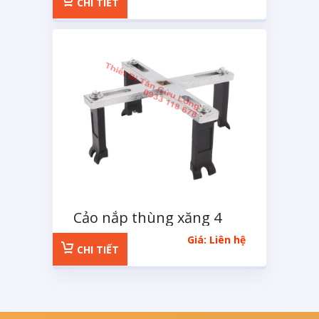
CHI TIẾT
Cảo nắp thùng xăng 4
chân
Giá: Liên hệ
CHI TIẾT