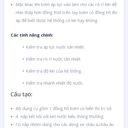
Mặc khác khi bơm áp lực vào làm cho các rò rỉ lớn dễ
nhìn thấy hơn đồng thời trên tay bơm có đồng hồ đo
áp để biết được hệ thống có kín hay không.
Các tính năng chính:
+ Kiểm tra áp lực nước tản nhiệt.
+ Kiểm tra rò rỉ nước tản nhiệt.
+ Kiểm tra độ kín của hệ thống.
+ Kiểm tra nhanh nhiệt độ nước.
Cấu tạo:
Bộ dụng cụ gồm 1 đồng hồ bơm có hiển thị trị số.
4 nắp kết nối với két nước kiểu thông thường.
10 nắp nhôm dùng cho các dòng xe châu á,châu âu