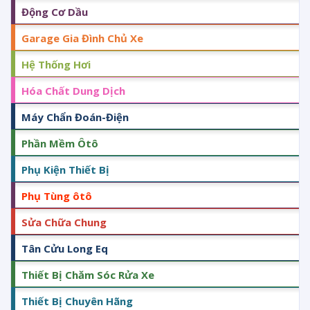
Động Cơ Dầu
Garage Gia Đình Chủ Xe
Hệ Thống Hơi
Hóa Chất Dung Dịch
Máy Chẩn Đoán-Điện
Phần Mềm Ôtô
Phụ Kiện Thiết Bị
Phụ Tùng ôtô
Sửa Chữa Chung
Tân Cửu Long Eq
Thiết Bị Chăm Sóc Rửa Xe
Thiết Bị Chuyên Hãng