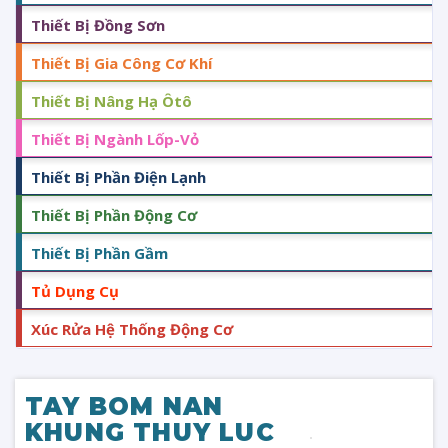
Thiết Bị Đồng Sơn
Thiết Bị Gia Công Cơ Khí
Thiết Bị Nâng Hạ Ôtô
Thiết Bị Ngành Lốp-Vỏ
Thiết Bị Phần Điện Lạnh
Thiết Bị Phần Động Cơ
Thiết Bị Phần Gầm
Tủ Dụng Cụ
Xúc Rửa Hệ Thống Động Cơ
TAY BOM NAN
KHUNG THUY LUC