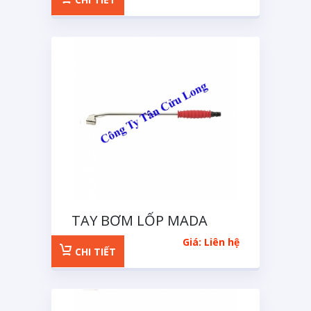
TAY BƠM LỐP MADA
Giá: Liên hệ
CHI TIẾT