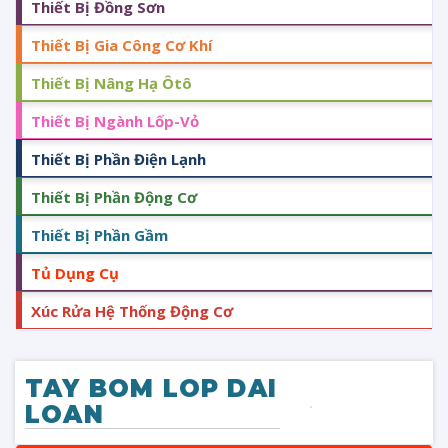
Thiết Bị Đồng Sơn
Thiết Bị Gia Công Cơ Khí
Thiết Bị Nâng Hạ Ôtô
Thiết Bị Ngành Lốp-Vỏ
Thiết Bị Phần Điện Lạnh
Thiết Bị Phần Động Cơ
Thiết Bị Phần Gầm
Tủ Dụng Cụ
Xúc Rửa Hệ Thống Động Cơ
TAY BOM LOP DAI
LOAN