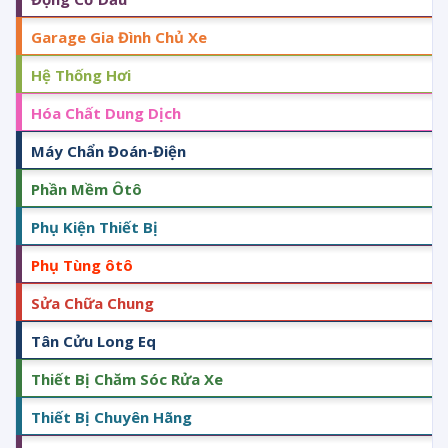
Garage Gia Đình Chủ Xe
Hệ Thống Hơi
Hóa Chất Dung Dịch
Máy Chẩn Đoán-Điện
Phần Mềm Ôtô
Phụ Kiện Thiết Bị
Phụ Tùng ôtô
Sửa Chữa Chung
Tân Cửu Long Eq
Thiết Bị Chăm Sóc Rửa Xe
Thiết Bị Chuyên Hãng