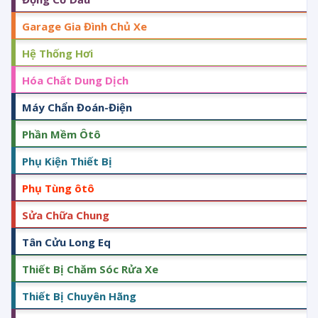
Garage Gia Đình Chủ Xe
Hệ Thống Hơi
Hóa Chất Dung Dịch
Máy Chẩn Đoán-Điện
Phần Mềm Ôtô
Phụ Kiện Thiết Bị
Phụ Tùng ôtô
Sửa Chữa Chung
Tân Cửu Long Eq
Thiết Bị Chăm Sóc Rửa Xe
Thiết Bị Chuyên Hãng