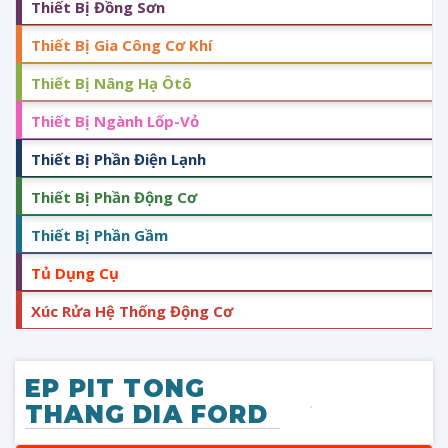
Thiết Bị Đồng Sơn
Thiết Bị Gia Công Cơ Khí
Thiết Bị Nâng Hạ Ôtô
Thiết Bị Ngành Lốp-Vỏ
Thiết Bị Phần Điện Lạnh
Thiết Bị Phần Động Cơ
Thiết Bị Phần Gầm
Tủ Dụng Cụ
Xúc Rửa Hệ Thống Động Cơ
EP PIT TONG
THANG DIA FORD