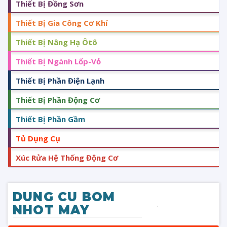
Thiết Bị Đồng Sơn
Thiết Bị Gia Công Cơ Khí
Thiết Bị Nâng Hạ Ôtô
Thiết Bị Ngành Lốp-Vỏ
Thiết Bị Phần Điện Lạnh
Thiết Bị Phần Động Cơ
Thiết Bị Phần Gầm
Tủ Dụng Cụ
Xúc Rửa Hệ Thống Động Cơ
DUNG CU BOM
NHOT MAY