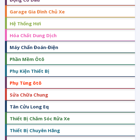
Garage Gia Đình Chủ Xe
Hệ Thống Hơi
Hóa Chất Dung Dịch
Máy Chẩn Đoán-Điện
Phần Mềm Ôtô
Phụ Kiện Thiết Bị
Phụ Tùng ôtô
Sửa Chữa Chung
Tân Cửu Long Eq
Thiết Bị Chăm Sóc Rửa Xe
Thiết Bị Chuyên Hãng