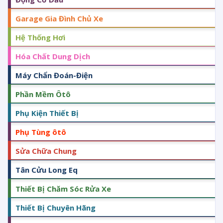
Garage Gia Đình Chủ Xe
Hệ Thống Hơi
Hóa Chất Dung Dịch
Máy Chẩn Đoán-Điện
Phần Mềm Ôtô
Phụ Kiện Thiết Bị
Phụ Tùng ôtô
Sửa Chữa Chung
Tân Cửu Long Eq
Thiết Bị Chăm Sóc Rửa Xe
Thiết Bị Chuyên Hãng