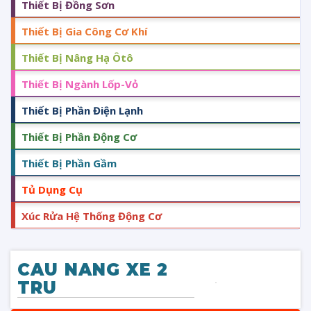
Thiết Bị Đồng Sơn
Thiết Bị Gia Công Cơ Khí
Thiết Bị Nâng Hạ Ôtô
Thiết Bị Ngành Lốp-Vỏ
Thiết Bị Phần Điện Lạnh
Thiết Bị Phần Động Cơ
Thiết Bị Phần Gầm
Tủ Dụng Cụ
Xúc Rửa Hệ Thống Động Cơ
CAU NANG XE 2
TRU