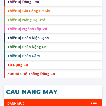
Thiết Bị Đồng Sơn
Thiết Bị Gia Công Cơ Khí
Thiết Bị Nâng Hạ Ôtô
Thiết Bị Ngành Lốp-Vỏ
Thiết Bị Phần Điện Lạnh
Thiết Bị Phần Động Cơ
Thiết Bị Phần Gầm
Tủ Dụng Cụ
Xúc Rửa Hệ Thống Động Cơ
CAU NANG MAY
DANH MỤC