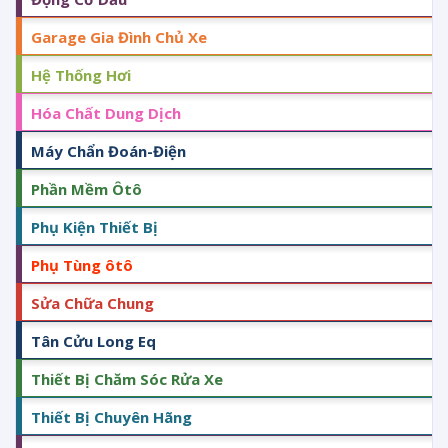
Garage Gia Đình Chủ Xe
Hệ Thống Hơi
Hóa Chất Dung Dịch
Máy Chẩn Đoán-Điện
Phần Mềm Ôtô
Phụ Kiện Thiết Bị
Phụ Tùng ôtô
Sửa Chữa Chung
Tân Cửu Long Eq
Thiết Bị Chăm Sóc Rửa Xe
Thiết Bị Chuyên Hãng