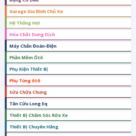
Garage Gia Đình Chủ Xe
Hệ Thống Hơi
Hóa Chất Dung Dịch
Máy Chẩn Đoán-Điện
Phần Mềm Ôtô
Phụ Kiện Thiết Bị
Phụ Tùng ôtô
Sửa Chữa Chung
Tân Cửu Long Eq
Thiết Bị Chăm Sóc Rửa Xe
Thiết Bị Chuyên Hãng