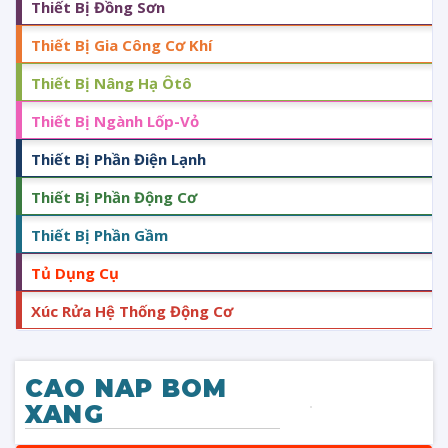
Thiết Bị Đồng Sơn
Thiết Bị Gia Công Cơ Khí
Thiết Bị Nâng Hạ Ôtô
Thiết Bị Ngành Lốp-Vỏ
Thiết Bị Phần Điện Lạnh
Thiết Bị Phần Động Cơ
Thiết Bị Phần Gầm
Tủ Dụng Cụ
Xúc Rửa Hệ Thống Động Cơ
CAO NAP BOM
XANG