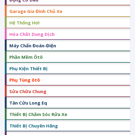
Garage Gia Đình Chủ Xe
Hệ Thống Hơi
Hóa Chất Dung Dịch
Máy Chẩn Đoán-Điện
Phần Mềm Ôtô
Phụ Kiện Thiết Bị
Phụ Tùng ôtô
Sửa Chữa Chung
Tân Cửu Long Eq
Thiết Bị Chăm Sóc Rửa Xe
Thiết Bị Chuyên Hãng