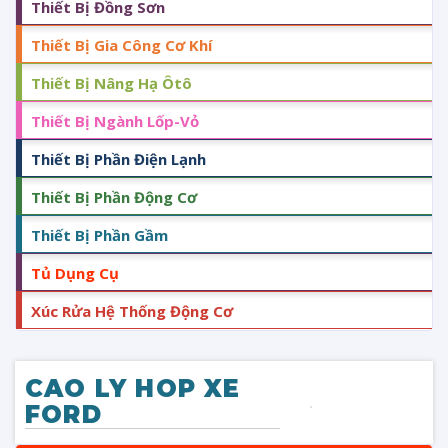
Thiết Bị Đồng Sơn
Thiết Bị Gia Công Cơ Khí
Thiết Bị Nâng Hạ Ôtô
Thiết Bị Ngành Lốp-Vỏ
Thiết Bị Phần Điện Lạnh
Thiết Bị Phần Động Cơ
Thiết Bị Phần Gầm
Tủ Dụng Cụ
Xúc Rửa Hệ Thống Động Cơ
CAO LY HOP XE
FORD