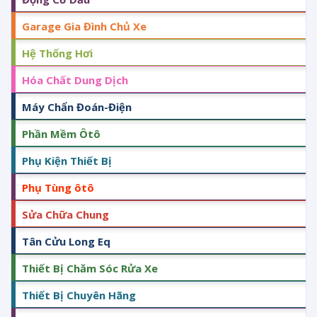
Garage Gia Đình Chủ Xe
Hệ Thống Hơi
Hóa Chất Dung Dịch
Máy Chẩn Đoán-Điện
Phần Mềm Ôtô
Phụ Kiện Thiết Bị
Phụ Tùng ôtô
Sửa Chữa Chung
Tân Cửu Long Eq
Thiết Bị Chăm Sóc Rửa Xe
Thiết Bị Chuyên Hãng