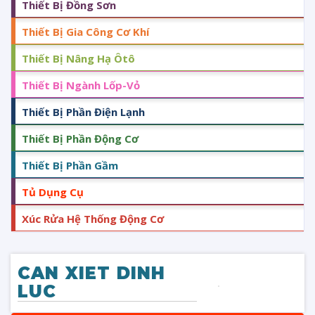
Thiết Bị Đồng Sơn
Thiết Bị Gia Công Cơ Khí
Thiết Bị Nâng Hạ Ôtô
Thiết Bị Ngành Lốp-Vỏ
Thiết Bị Phần Điện Lạnh
Thiết Bị Phần Động Cơ
Thiết Bị Phần Gầm
Tủ Dụng Cụ
Xúc Rửa Hệ Thống Động Cơ
CAN XIET DINH
LUC