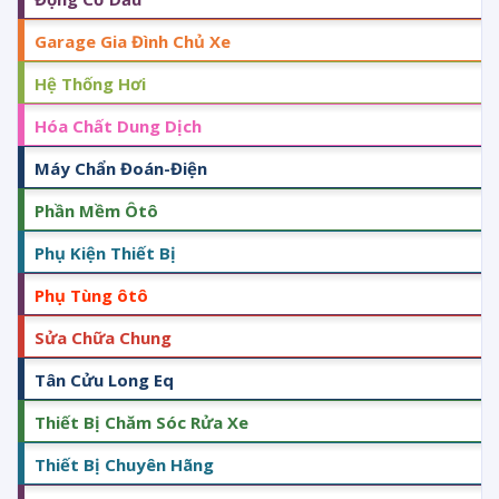
Garage Gia Đình Chủ Xe
Hệ Thống Hơi
Hóa Chất Dung Dịch
Máy Chẩn Đoán-Điện
Phần Mềm Ôtô
Phụ Kiện Thiết Bị
Phụ Tùng ôtô
Sửa Chữa Chung
Tân Cửu Long Eq
Thiết Bị Chăm Sóc Rửa Xe
Thiết Bị Chuyên Hãng