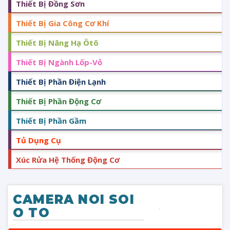
Thiết Bị Đồng Sơn
Thiết Bị Gia Công Cơ Khí
Thiết Bị Nâng Hạ Ôtô
Thiết Bị Ngành Lốp-Vỏ
Thiết Bị Phần Điện Lạnh
Thiết Bị Phần Động Cơ
Thiết Bị Phần Gầm
Tủ Dụng Cụ
Xúc Rửa Hệ Thống Động Cơ
CAMERA NOI SOI
O TO