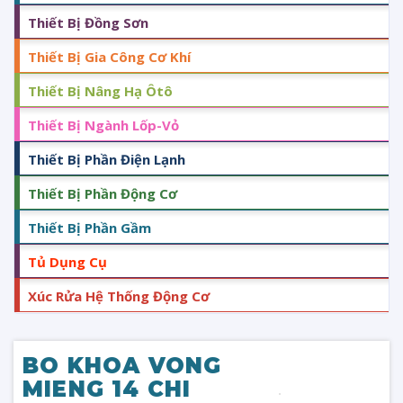
Thiết Bị Đồng Sơn
Thiết Bị Gia Công Cơ Khí
Thiết Bị Nâng Hạ Ôtô
Thiết Bị Ngành Lốp-Vỏ
Thiết Bị Phần Điện Lạnh
Thiết Bị Phần Động Cơ
Thiết Bị Phần Gầm
Tủ Dụng Cụ
Xúc Rửa Hệ Thống Động Cơ
BO KHOA VONG
MIENG 14 CHI