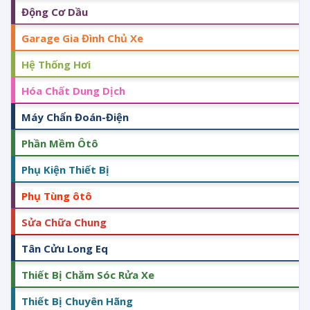
Động Cơ Dầu
Garage Gia Đình Chủ Xe
Hệ Thống Hơi
Hóa Chất Dung Dịch
Máy Chẩn Đoán-Điện
Phần Mềm Ôtô
Phụ Kiện Thiết Bị
Phụ Tùng ôtô
Sửa Chữa Chung
Tân Cửu Long Eq
Thiết Bị Chăm Sóc Rửa Xe
Thiết Bị Chuyên Hãng