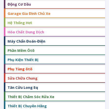
Động Cơ Dầu
Garage Gia Đình Chủ Xe
Hệ Thống Hơi
Hóa Chất Dung Dịch
Máy Chẩn Đoán-Điện
Phần Mềm Ôtô
Phụ Kiện Thiết Bị
Phụ Tùng ôtô
Sửa Chữa Chung
Tân Cửu Long Eq
Thiết Bị Chăm Sóc Rửa Xe
Thiết Bị Chuyên Hãng