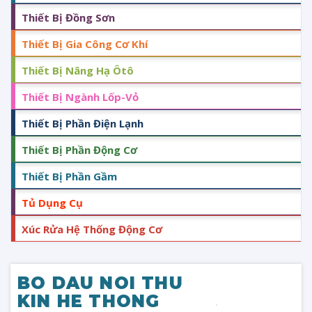
Thiết Bị Đồng Sơn
Thiết Bị Gia Công Cơ Khí
Thiết Bị Nâng Hạ Ôtô
Thiết Bị Ngành Lốp-Vỏ
Thiết Bị Phần Điện Lạnh
Thiết Bị Phần Động Cơ
Thiết Bị Phần Gầm
Tủ Dụng Cụ
Xúc Rửa Hệ Thống Động Cơ
BO DAU NOI THU
KIN HE THONG