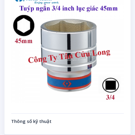
Thông số kỹ thuật