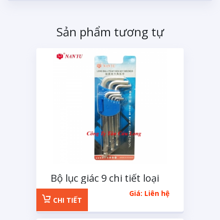
Sản phẩm tương tự
Bộ lục giác 9 chi tiết loại
ngắn
Giá: Liên hệ
CHI TIẾT