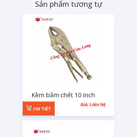
Sản phẩm tương tự
Kềm bấm chết 10 inch
Giá: Liên hệ
CHI TIẾT