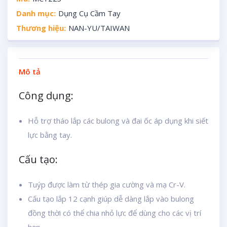
Danh mục:
Dụng Cụ Cầm Tay
Thương hiệu:
NAN-YU/TAIWAN
Mô tả
Công dụng:
Hỗ trợ tháo lắp các bulong và đai ốc áp dụng khi siết
lực bằng tay.
Cấu tạo:
Tuýp được làm từ thép gia cường và mạ Cr-V.
Cấu tạo lắp 12 cạnh giúp dễ dàng lắp vào bulong
đồng thời có thể chia nhỏ lực để dùng cho các vị trí