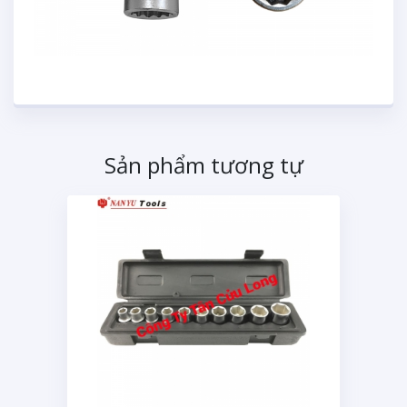
Sản phẩm tương tự