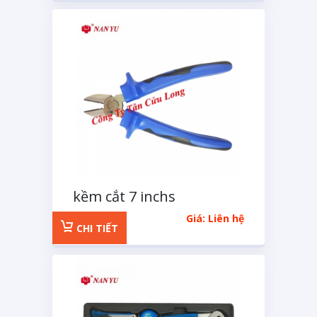
kềm cắt 7 inchs
Giá: Liên hệ
CHI TIẾT