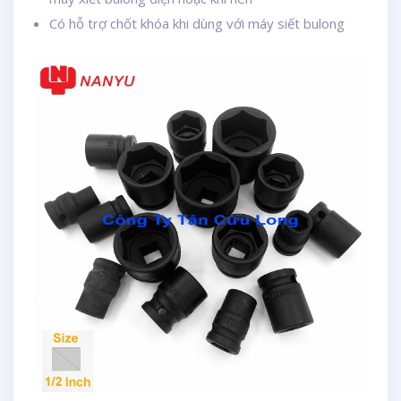
Có hỗ trợ chốt khóa khi dùng với máy siết bulong