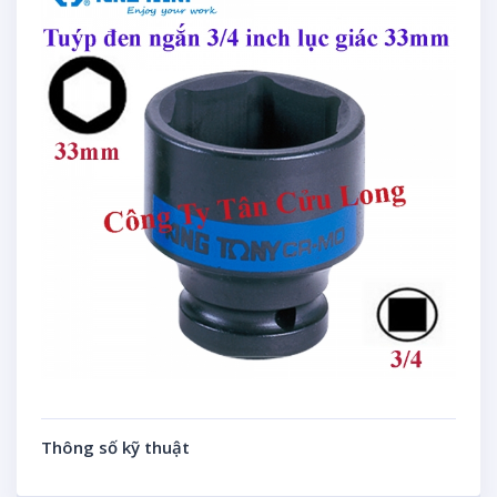
Thông số kỹ thuật