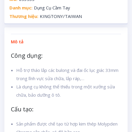
Danh mục:
Dụng Cụ Cầm Tay
Thương hiệu:
KINGTONY/TAIWAN
Mô tả
Công dụng:
Hỗ trợ tháo lắp các bulong và đai ốc lục giác 33mm
trong lĩnh vực sửa chữa, lắp ráp,…
Là dụng cụ không thể thiếu trong một xưởng sửa
chữa, bảo dưỡng ô tô.
Cấu tạo:
Sản phẩm được chế tạo từ hợp kim thép Molypden