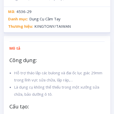
Mã:
4536-29
Danh mục:
Dụng Cụ Cầm Tay
Thương hiệu:
KINGTONY/TAIWAN
Mô tả
Công dụng:
Hỗ trợ tháo lắp các bulong và đai ốc lục giác 29mm
trong lĩnh vực sửa chữa, lắp ráp,…
Là dụng cụ không thể thiếu trong một xưởng sửa
chữa, bảo dưỡng ô tô.
Cấu tạo: