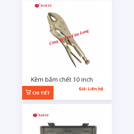
Kềm bấm chết 10 inch
Giá: Liên hệ
CHI TIẾT