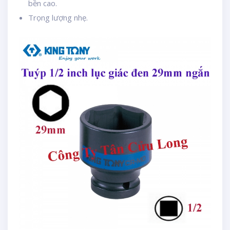
bền cao.
Trọng lượng nhẹ.