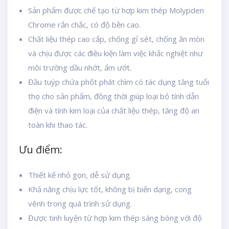
Sản phẩm được chế tạo từ hợp kim thép Molypden
Chrome rắn chắc, có độ bền cao.
Chất liệu thép cao cấp, chống gỉ sét, chống ăn mòn
và chịu được các điều kiện làm việc khắc nghiệt như
môi trường dầu nhớt, ẩm ướt.
Đầu tuýp chứa phốt phát chìm có tác dụng tăng tuổi
thọ cho sản phẩm, đồng thời giúp loại bỏ tính dẫn
điện và tính kim loại của chất liệu thép, tăng độ an
toàn khi thao tác.
Ưu điểm:
Thiết kế nhỏ gọn, dễ sử dụng.
Khả năng chịu lực tốt, không bị biến dạng, cong
vênh trong quá trình sử dụng.
Được tinh luyện từ hợp kim thép sáng bóng với độ