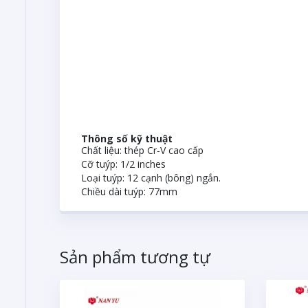
Thông số kỹ thuật
Chất liệu: thép Cr-V cao cấp
Cỡ tuýp: 1/2 inches
Loại tuýp: 12 cạnh (bông) ngắn.
Chiều dài tuýp: 77mm
Sản phẩm tương tự