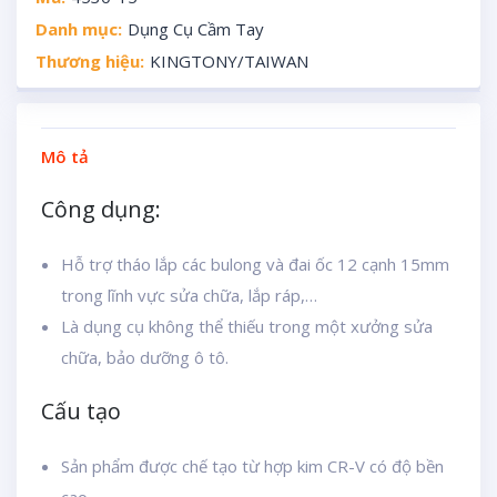
Danh mục:
Dụng Cụ Cầm Tay
Thương hiệu:
KINGTONY/TAIWAN
Mô tả
Công dụng:
Hỗ trợ tháo lắp các bulong và đai ốc 12 cạnh 15mm
trong lĩnh vực sửa chữa, lắp ráp,…
Là dụng cụ không thể thiếu trong một xưởng sửa
chữa, bảo dưỡng ô tô.
Cấu tạo
Sản phẩm được chế tạo từ hợp kim CR-V có độ bền