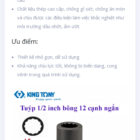
cao.
Chất liệu thép cao cấp, chống gỉ sét, chống ăn mòn
và chịu được các điều kiện làm việc khắc nghiệt như
môi trường dầu nhớt, ẩm ướt.
Ưu điểm:
Thiết kế nhỏ gọn, dễ sử dụng.
Khả năng chịu lực tốt, không bị biến dạng, cong
vênh trong quá trình sử dụng.