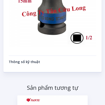
Thông số kỹ thuật
Sản phẩm tương tự