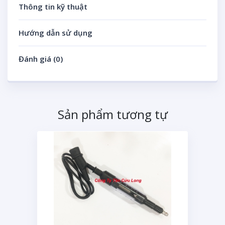
Thông tin kỹ thuật
Hướng dẫn sử dụng
Đánh giá (0)
Sản phẩm tương tự