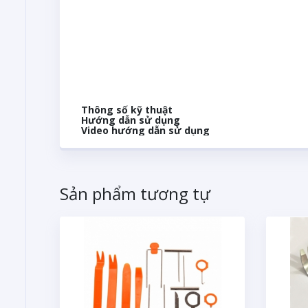
Thông số kỹ thuật
Hướng dẫn sử dụng
Video hướng dẫn sử dụng
Sản phẩm tương tự