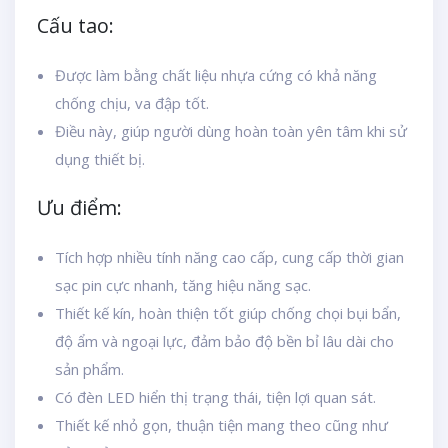
Cấu tao:
Được làm bằng chất liệu nhựa cứng có khả năng
chống chịu, va đập tốt.
Điều này, giúp người dùng hoàn toàn yên tâm khi sử
dụng thiết bị.
Ưu điểm:
Tích hợp nhiều tính năng cao cấp, cung cấp thời gian
sạc pin cực nhanh, tăng hiệu năng sạc.
Thiết kế kín, hoàn thiện tốt giúp chống chọi bụi bẩn,
độ ẩm và ngoại lực, đảm bảo độ bền bỉ lâu dài cho
sản phẩm.
Có đèn LED hiển thị trạng thái, tiện lợi quan sát.
Thiết kế nhỏ gọn, thuận tiện mang theo cũng như