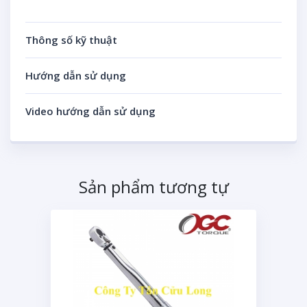
Thông số kỹ thuật
Hướng dẫn sử dụng
Video hướng dẫn sử dụng
Sản phẩm tương tự