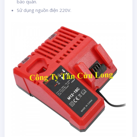
bảo quản.
Sử dụng nguồn điện 220V.