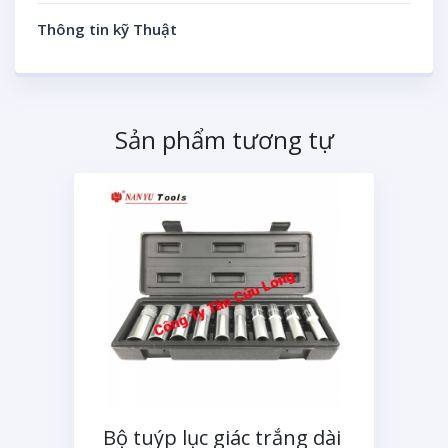
Thông tin kỹ Thuật
Sản phẩm tương tự
Bộ tuýp lục giác trắng dài