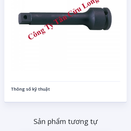
Thông số kỹ thuật
Sản phẩm tương tự