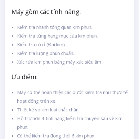
Máy gồm các tính năng:
Kiểm tra nhanh tổng quan kim phun.
Kiểm tra từng hạng mục của kim phun.
Kiểm tra rò rỉ (Đái kim).
Kiểm tra lượng phun chuẩn.
Xúc rửa kim phun bằng máy xúc siêu âm .
Ưu điểm:
Máy có thể hoàn thiện các bước kiểm tra như thực tế
hoạt động trên xe.
Thiết kế vỏ kim loại chắc chắn.
Hỗ trợ hơn 4 tính năng kiểm tra chuyên sâu về kim
phun.
Có thể kiểm tra đồng thời 6 kim phun.