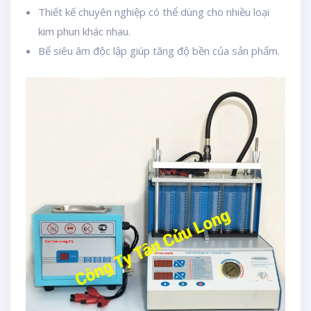
Thiết kế chuyên nghiệp có thể dùng cho nhiều loại
kim phun khác nhau.
Bể siêu âm độc lập giúp tăng độ bền của sản phẩm.