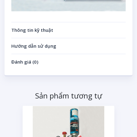
Thông tin kỹ thuật
Hướng dẫn sử dụng
Đánh giá (0)
Sản phẩm tương tự