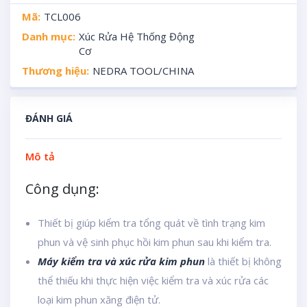
Mã:
TCL006
Danh mục:
Xúc Rửa Hệ Thống Động
Cơ
Thương hiệu:
NEDRA TOOL/CHINA
ĐÁNH GIÁ
Mô tả
Công dụng:
Thiết bị giúp kiểm tra tổng quát về tình trạng kim
phun và vệ sinh phục hồi kim phun sau khi kiểm tra.
Máy kiểm tra và xúc rửa kim phun
là thiết bị không
thể thiếu khi thực hiện việc kiểm tra và xúc rửa các
loại kim phun xăng điện tử.