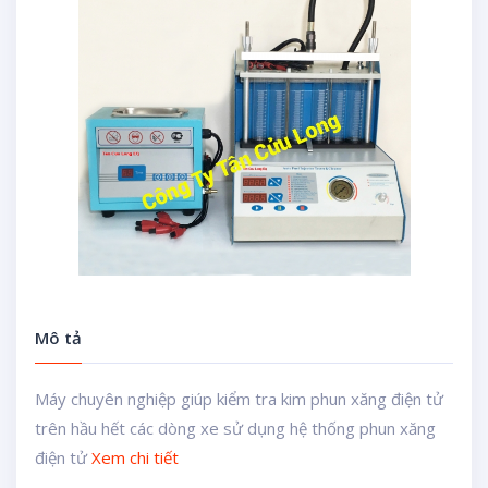
Mô tả
Máy chuyên nghiệp giúp kiểm tra kim phun xăng điện tử
trên hầu hết các dòng xe sử dụng hệ thống phun xăng
điện tử
Xem chi tiết