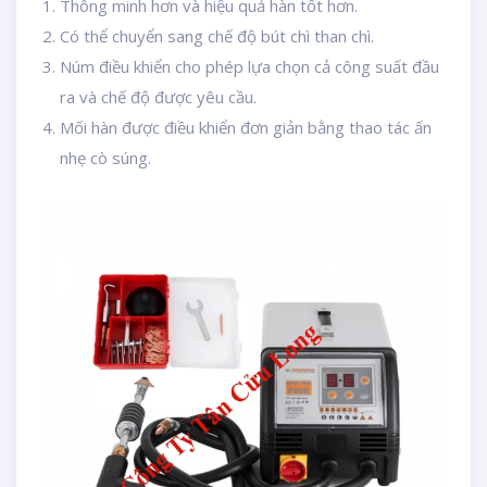
Thông minh hơn và hiệu quả hàn tốt hơn.
Có thể chuyển sang chế độ bút chì than chì.
Núm điều khiển cho phép lựa chọn cả công suất đầu
ra và chế độ được yêu cầu.
Mối hàn được điều khiển đơn giản bằng thao tác ấn
nhẹ cò súng.