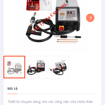
Next
Mô tả
Thiết bị chuyên dùng cho các công việc sửa chữa thân