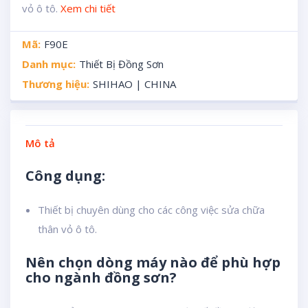
vỏ ô tô.
Xem chi tiết
Mã:
F90E
Danh mục:
Thiết Bị Đồng Sơn
Thương hiệu:
SHIHAO | CHINA
Mô tả
Công dụng:
Thiết bị chuyên dùng cho các công việc sửa chữa
thân vỏ ô tô.
Nên chọn dòng máy nào để phù hợp
cho ngành đồng sơn?