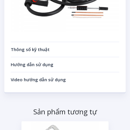
Thông số kỹ thuật
Hướng dẫn sử dụng
Video hướng dẫn sử dụng
Sản phẩm tương tự