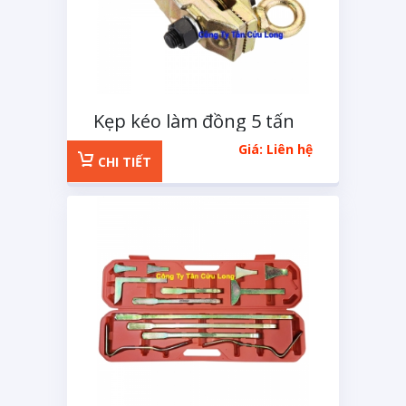
Kẹp kéo làm đồng 5 tấn
Giá: Liên hệ
CHI TIẾT