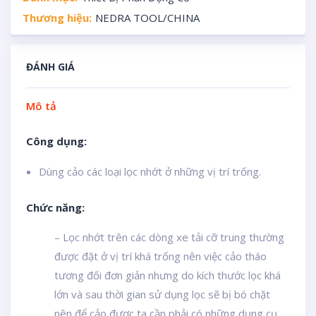
Thương hiệu:
NEDRA TOOL/CHINA
ĐÁNH GIÁ
Mô tả
Công dụng:
Dùng cảo các loại lọc nhớt ở những vị trí trống.
Chức năng:
– Lọc nhớt trên các dòng xe tải cỡ trung thường
được đặt ở vị trí khá trống nên việc cảo tháo
tương đối đơn giản nhưng do kích thước lọc khá
lớn và sau thời gian sử dụng lọc sẽ bị bó chặt
nên để cảo được ta cần phải có những dụng cụ