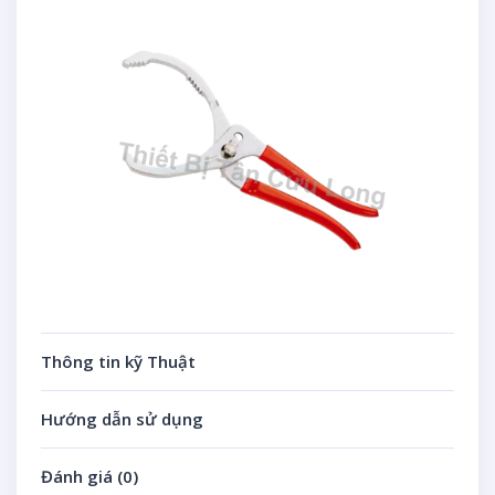
Thông tin kỹ Thuật
Hướng dẫn sử dụng
Đánh giá (0)