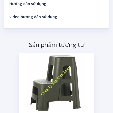
Hướng dẫn sử dụng
Video hướng dẫn sử dụng
Sản phẩm tương tự