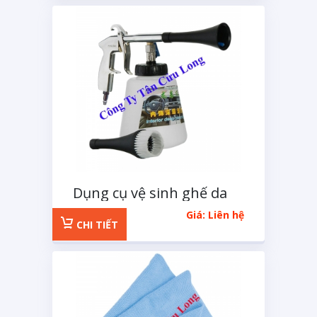
Dụng cụ vệ sinh ghế da
Giá: Liên hệ
CHI TIẾT