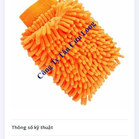
Thông số kỹ thuật