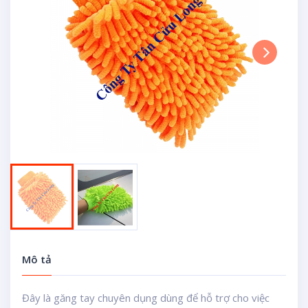
Next
Mô tả
Đây là găng tay chuyên dụng dùng để hỗ trợ cho việc