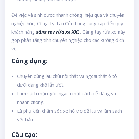
Để việc vệ sinh được nhanh chóng, hiệu quả và chuyên
nghiệp hơn, Công Ty Tân Cửu Long cung cấp đến quý
khách hàng
găng tay rửa xe XXL.
Găng tay rửa xe này
góp phần tăng tính chuyên nghiệp cho các xưởng dịch
vụ.
Công dụng:
Chuyên dùng lau chùi nội thất và ngoại thất ô tô
dưới dạng khô lẫn ướt.
Làm sạch mọi ngóc ngách một cách dễ dàng và
nhanh chóng.
Là phụ kiện chăm sóc xe hỗ trợ để lau và làm sạch
vết bẩn.
Cấu tạo: