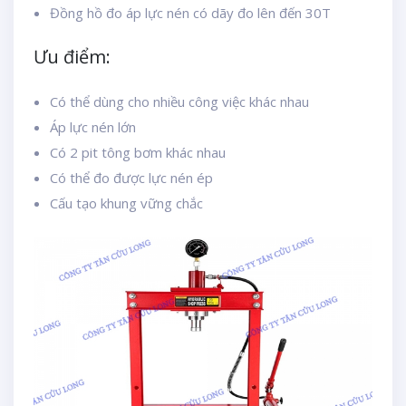
Đồng hồ đo áp lực nén có dãy đo lên đến 30T
Ưu điểm:
Có thể dùng cho nhiều công việc khác nhau
Áp lực nén lớn
Có 2 pit tông bơm khác nhau
Có thể đo được lực nén ép
Cấu tạo khung vững chắc