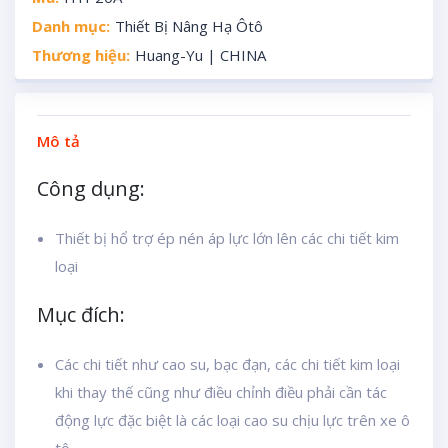
Danh mục:
Thiết Bị Nâng Hạ Ôtô
Thương hiệu:
Huang-Yu | CHINA
Mô tả
Công dụng:
Thiết bị hổ trợ ép nén áp lực lớn lên các chi tiết kim
loại
Mục đích:
Các chi tiết như cao su, bạc đạn, các chi tiết kim loại
khi thay thế cũng như điều chỉnh điều phải cần tác
động lực đặc biệt là các loại cao su chịu lực trên xe ô