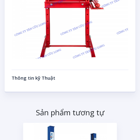
Thông tin kỹ Thuật
Sản phẩm tương tự