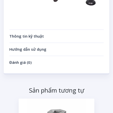
Thông tin kỹ thuật
Hướng dẫn sử dụng
Đánh giá (0)
Sản phẩm tương tự