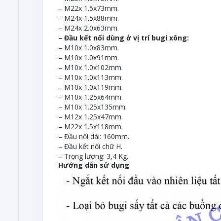
– M22x 1.5x73mm.
– M24x 1.5x88mm.
– M24x 2.0x63mm.
– Đầu kết nối dùng ở vị trí bugi xông:
– M10x 1.0x83mm.
– M10x 1.0x91mm.
– M10x 1.0x102mm.
– M10x 1.0x113mm.
– M10x 1.0x119mm.
– M10x 1.25x64mm.
– M10x 1.25x135mm.
– M12x 1.25x47mm.
– M22x 1.5x118mm.
– Đầu nối dài: 160mm.
– Đầu kết nối chữ H.
– Trọng lượng: 3,4 Kg.
Hướng dẫn sử dụng