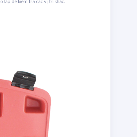
lắp để kiểm tra các vị trí khác.