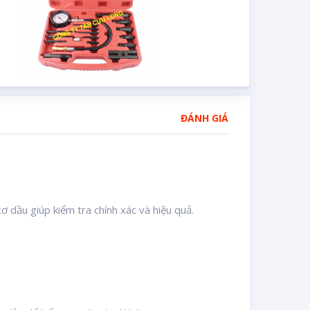
ĐÁNH GIÁ
cơ dầu giúp kiểm tra chính xác và hiệu quả.