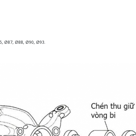
5, Ø87, Ø88, Ø90, Ø93.