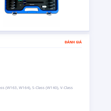
ĐÁNH GIÁ
ass (W163, W164), S-Class (W140), V-Class